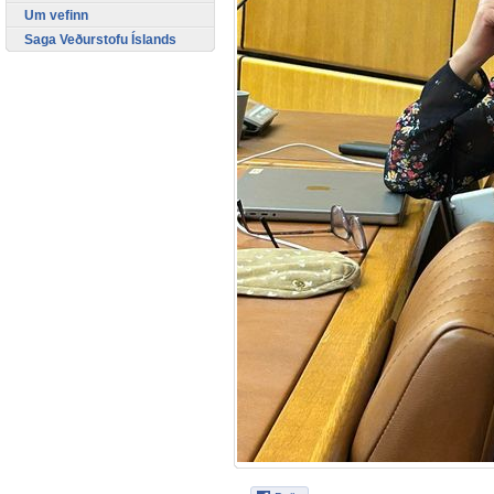
Um vefinn
Saga Veðurstofu Íslands