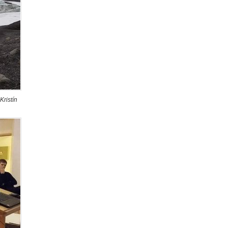
Kristín